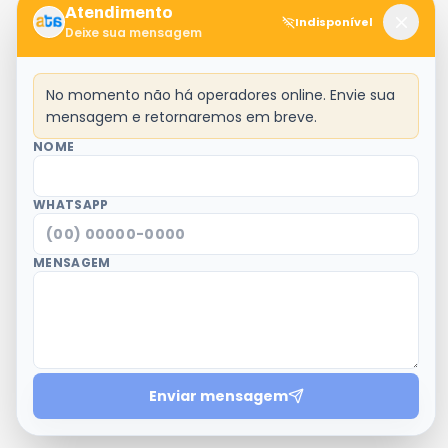
Atendimento
Indisponível
Deixe sua mensagem
No momento não há operadores online. Envie sua
mensagem e retornaremos em breve.
NOME
WHATSAPP
MENSAGEM
Enviar mensagem