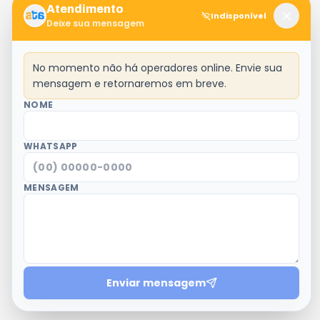
Atendimento
Indisponível
Deixe sua mensagem
No momento não há operadores online. Envie sua
mensagem e retornaremos em breve.
NOME
WHATSAPP
MENSAGEM
Enviar mensagem